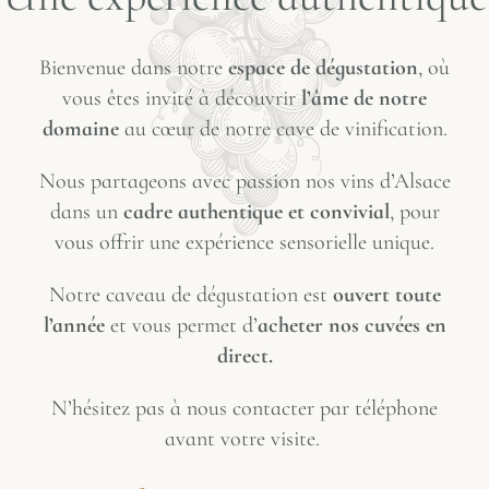
Bienvenue dans notre
espace de dégustation
, où
vous êtes invité à découvrir
l’âme de notre
domaine
au cœur de notre cave de vinification.
Nous partageons avec passion nos vins d’Alsace
dans un
cadre authentique et convivial
, pour
vous offrir une expérience sensorielle unique.
Notre caveau de dégustation est
ouvert toute
l’année
et vous permet d’
acheter nos cuvées en
direct.
N’hésitez pas à nous contacter par téléphone
avant votre visite.