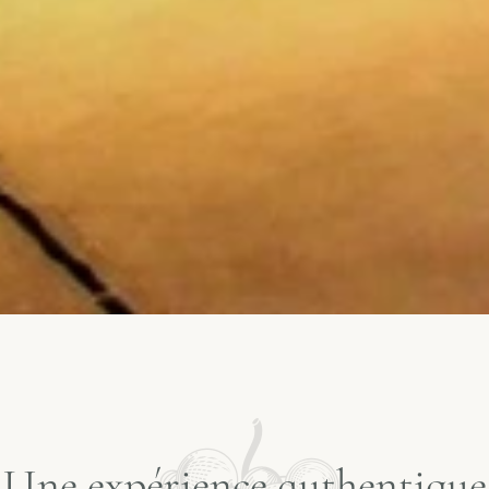
Une expérience authentique