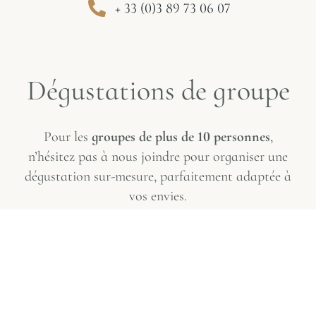
+ 33 (0)3 89 73 06 07
Dégustations de groupe
Pour les
groupes de plus de 10 personnes
,
n’hésitez pas à nous joindre pour organiser une
dégustation sur-mesure, parfaitement adaptée à
vos envies.
Contact