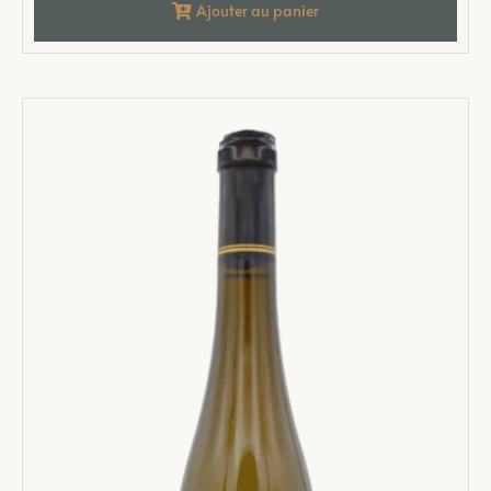
Ajouter au panier