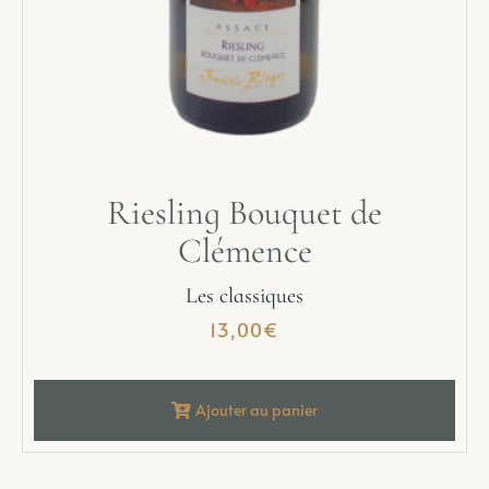
Riesling Bouquet de
Clémence
Les classiques
13,00
€
Ajouter au panier