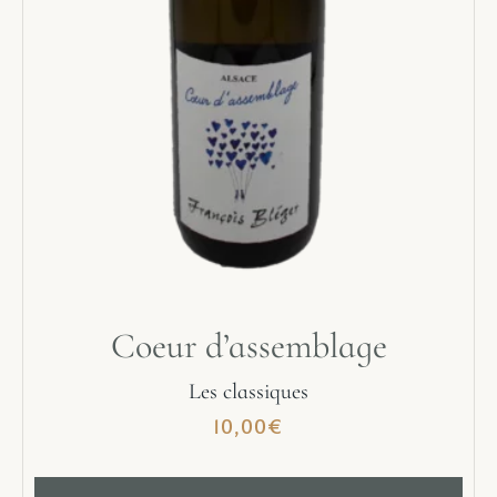
Coeur d’assemblage
Les classiques
10,00
€