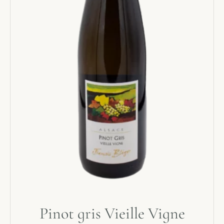
Pinot gris Vieille Vigne