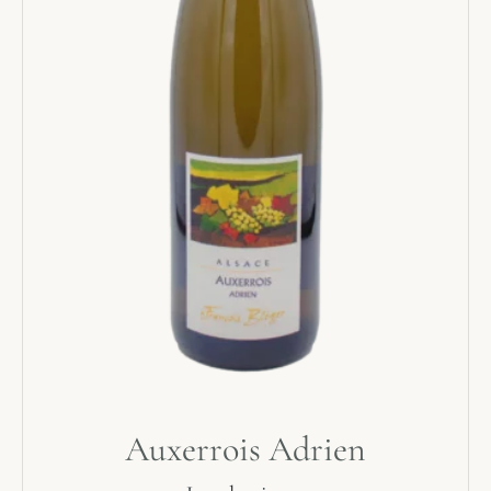
Auxerrois Adrien