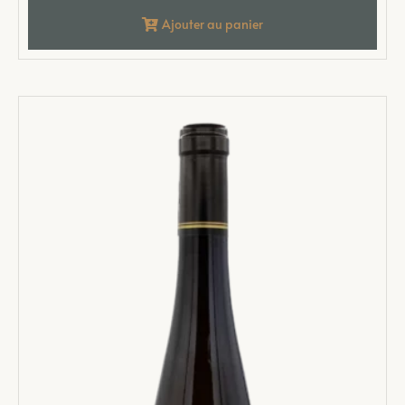
Ajouter au panier