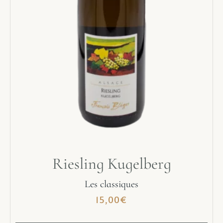
Riesling Kugelberg
Les classiques
15,00
€