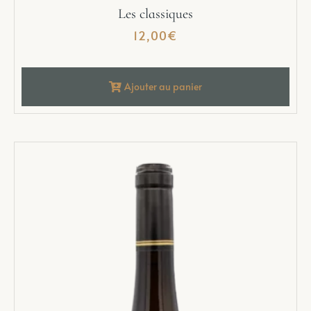
Les classiques
12,00
€
Ajouter au panier