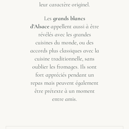
leur caractère originel.
Les
grands blancs
d’Alsace
appellent aussi à être
révélés avec les grandes
cuisines du monde, ou des
accords plus classiques avec la
cuisine traditionnelle, sans
oublier les fromages. Ils sont
fort appréciés pendant un
repas mais peuvent également
être prétexte à un moment
entre amis.