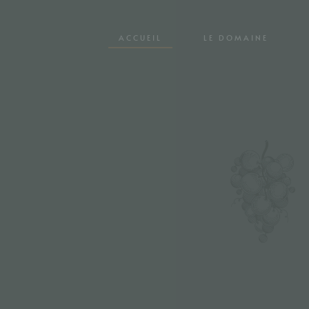
ACCUEIL
LE DOMAINE