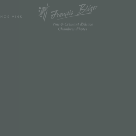
NOS VINS