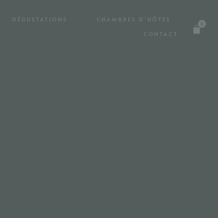
DÉGUSTATIONS
CHAMBRES D’HÔTES
0
CONTACT